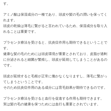
す。
アミノ酸は保湿成分の一種であり、頭皮や髪の毛の潤いを保ってく
れます。
頭皮の乾燥は薄毛に繋がると言われているため、保湿成分を取り入
れることは重要です。
プラセンタ療法を受けると、抗炎症作用も期待できるということで
す。
健康な髪の毛のためには頭皮環境が重要とされており、皮脂が過剰
に分泌されると細菌が繁殖し、頭皮が延焼してしまうことがあるの
です。
頭皮が延焼すると毛根が正常に働かなくなりますし、薄毛に繋がっ
てしまうということです。
そのため抗炎症作用のある成分には育毛効果が期待できるのです。
プラセンタ療法を受けると血行を促進する作用も期待できます。
実は髪の毛の健康を保つためには血行も重要とされています。