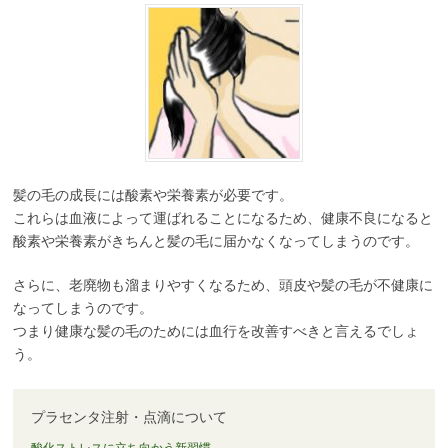
髪の毛の成長には酸素や栄養素が必要です。
これらは血液によって運ばれることになるため、健康不良になると
酸素や栄養素がきちんと髪の毛に届かなくなってしまうのです。
さらに、老廃物も溜まりやすくなるため、頭皮や髪の毛が不健康に
なってしまうのです。
つまり健康な髪の毛のためには血行を改善すべきと言えるでしょ
う。
プラセンタ注射・点滴について
酸化ストレスに立ち向かう新習慣