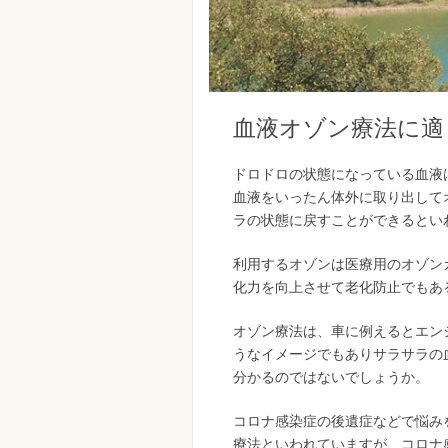
血液オゾン療法に適
ドロドロの状態になっている血液
血液をいったん体外に取り出して
ラの状態に戻すことができるとい
利用するオゾンは医療用のオゾン
化力を向上させて老化防止でもあ
オゾン療法は、車に例えるとエン
うなイメージでもありサラサラの
分かるのではないでしょうか。
コロナ感染症の後遺症などで悩み
療法といわれていますが、コロナ