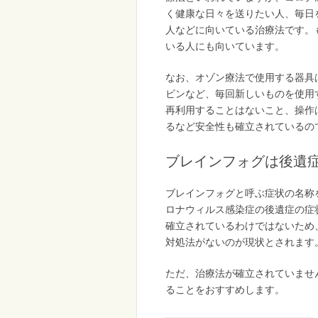
く健康な日々を送りたい人、毎日
人などに向いている治療法です。
いる人にも向いています。
なお、オゾン療法で使用する器具
ビンなど、毎回新しいものを使用
再利用することはないこと、操作
るなど安全性も確立されているの
ブレインフォグは後遺
ブレインフォグと呼ぶ症状の名称
ロナウィルス感染症の後遺症の症
確立されているわけではないため
対処法がないのが現状とされます
ただ、治療法が確立されていませ
ることをおすすめします。